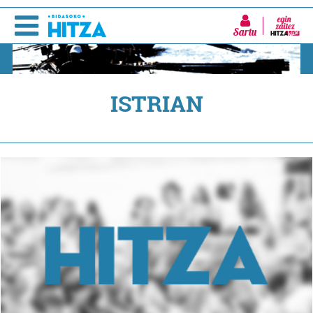
Sartu
ISTRIAN