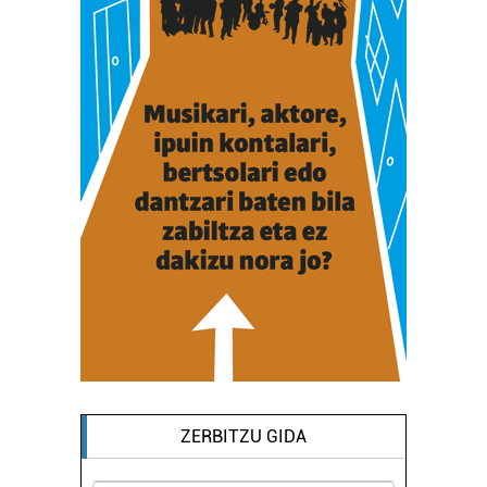
ZERBITZU GIDA