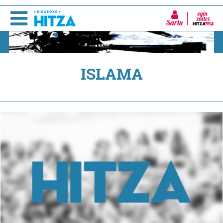
Sartu
ISLAMA