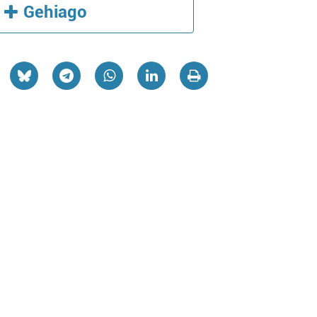
Gehiago