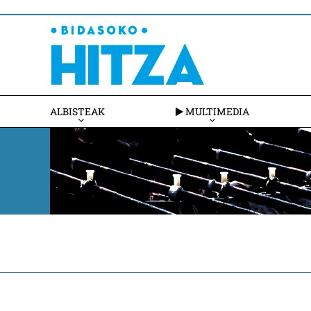
ALBISTEAK
MULTIMEDIA