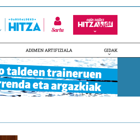
Sartu
ADIMEN ARTIFIZIALA
GIDAK