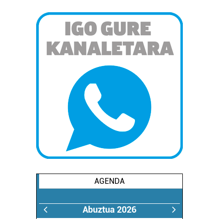
AGENDA
Abuztua 2026