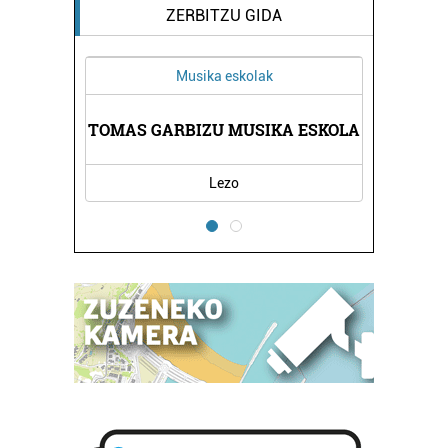
ZERBITZU GIDA
Musika eskolak
TOMAS GARBIZU MUSIKA ESKOLA
Lezo