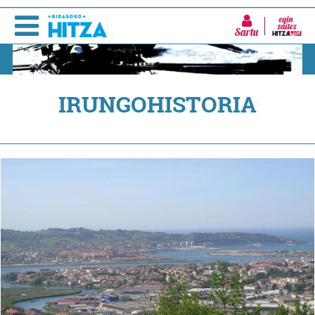
Sartu
IRUNGOHISTORIA