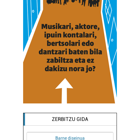
ZERBITZU GIDA
Barne diseinua