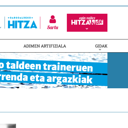
Sartu
ADIMEN ARTIFIZIALA
GIDAK