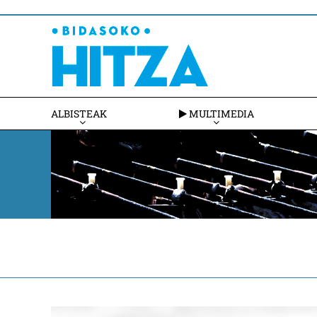
ALBISTEAK
MULTIMEDIA