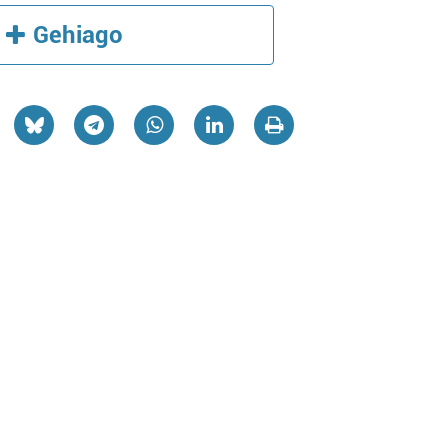
Gehiago