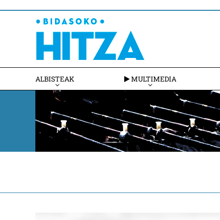
ALBISTEAK
MULTIMEDIA