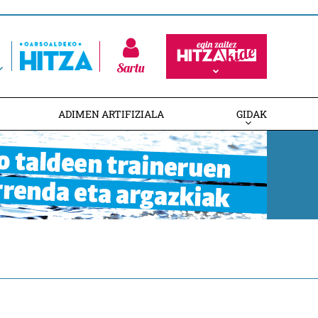
Sartu
ADIMEN ARTIFIZIALA
GIDAK