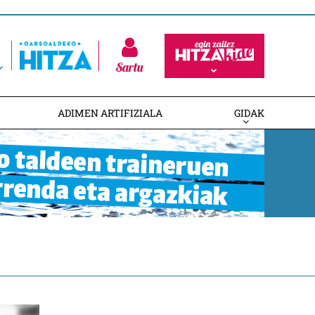
Sartu
ADIMEN ARTIFIZIALA
GIDAK