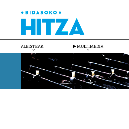
ALBISTEAK
MULTIMEDIA