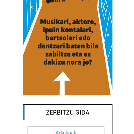
ZERBITZU GIDA
Euskaltegiak