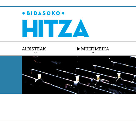
ALBISTEAK
MULTIMEDIA