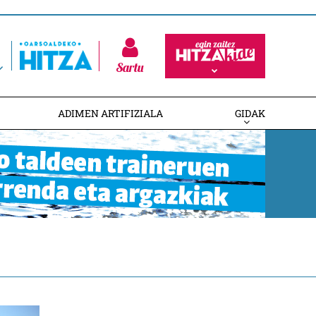
Sartu
ADIMEN ARTIFIZIALA
GIDAK