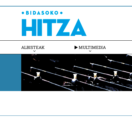
ALBISTEAK
MULTIMEDIA