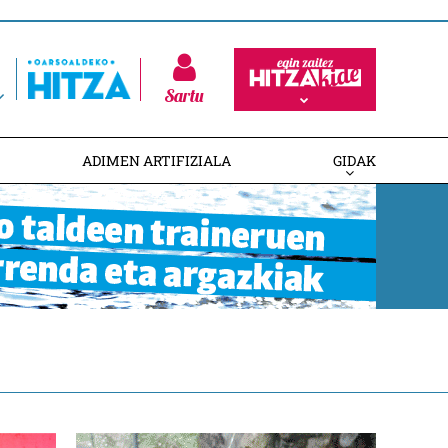
Sartu
ADIMEN ARTIFIZIALA
GIDAK