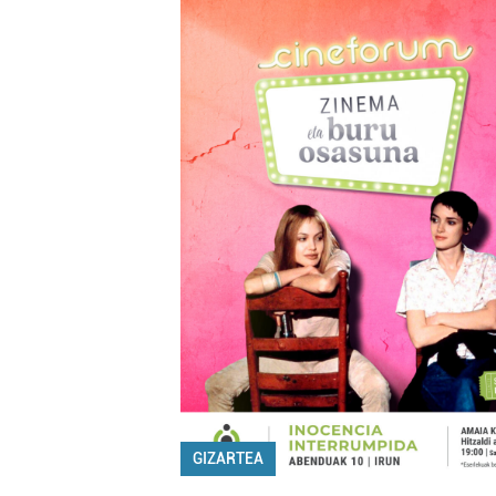
GIZARTEA