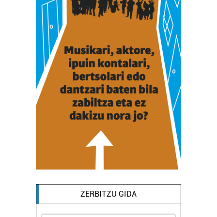
ZERBITZU GIDA