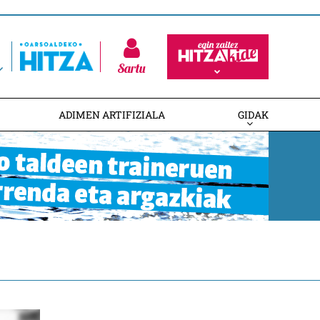
Sartu
ADIMEN ARTIFIZIALA
GIDAK