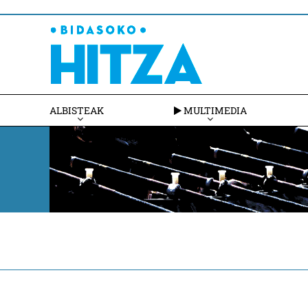
ALBISTEAK
MULTIMEDIA