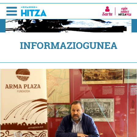
Sartu
INFORMAZIOGUNEA