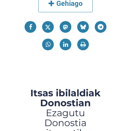
Gehiago