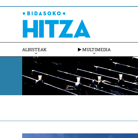
ALBISTEAK
MULTIMEDIA