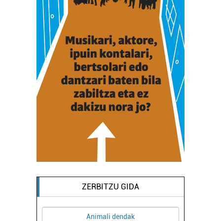
ZERBITZU GIDA
Animali dendak