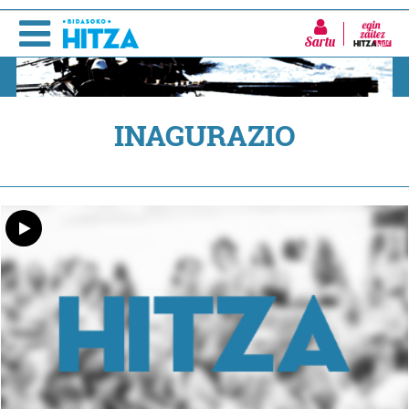
Sartu
INAGURAZIO