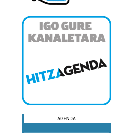
AGENDA