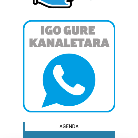
AGENDA