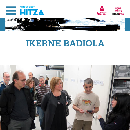
Sartu
IKERNE BADIOLA