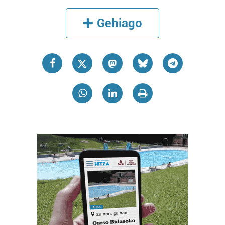
Gehiago