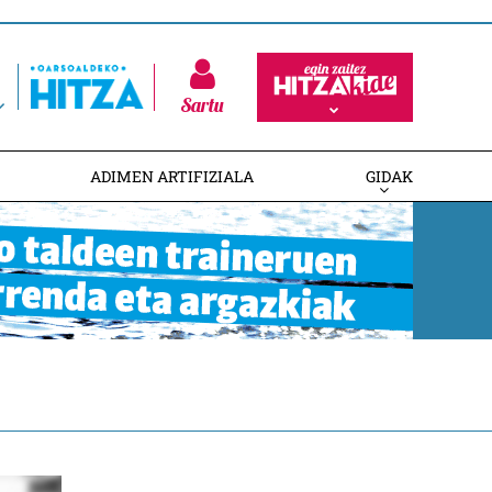
Sartu
ADIMEN ARTIFIZIALA
GIDAK