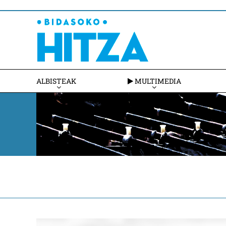
ALBISTEAK
MULTIMEDIA