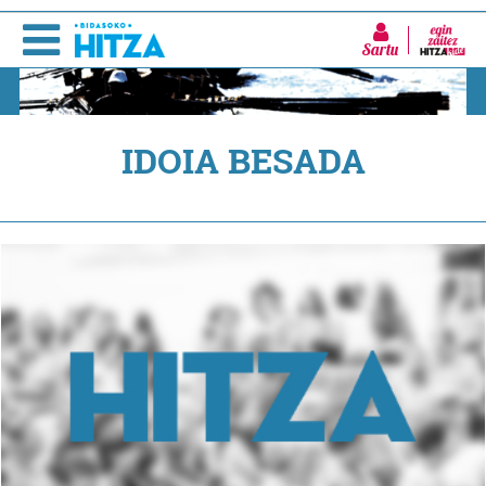
Sartu
IDOIA BESADA