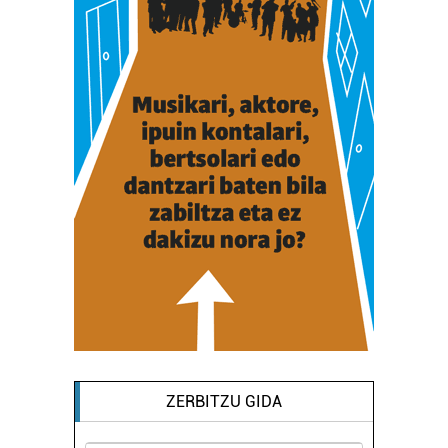
ZERBITZU GIDA