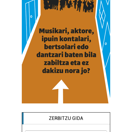
ZERBITZU GIDA