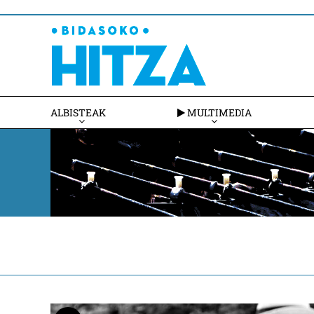
ALBISTEAK
MULTIMEDIA