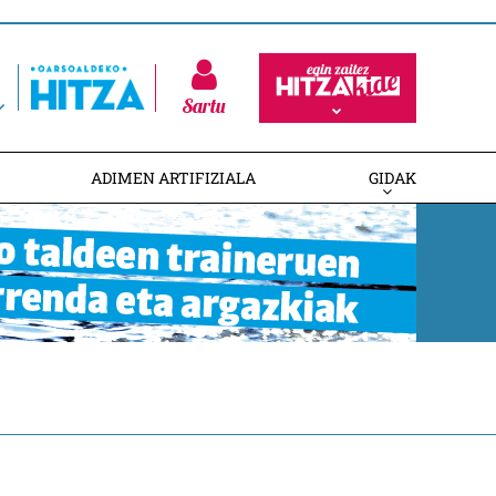
Sartu
ADIMEN ARTIFIZIALA
GIDAK