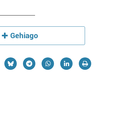
Gehiago