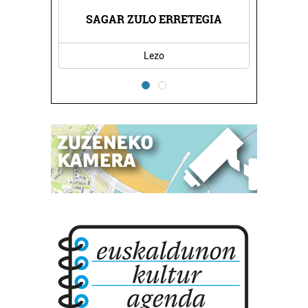
SAGAR ZULO ERRETEGIA
Lezo