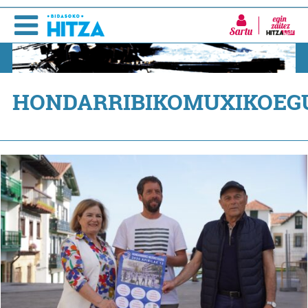
Sartu
HONDARRIBIKOMUXIKOEG