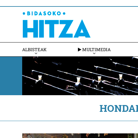
ALBISTEAK
MULTIMEDIA
HONDA