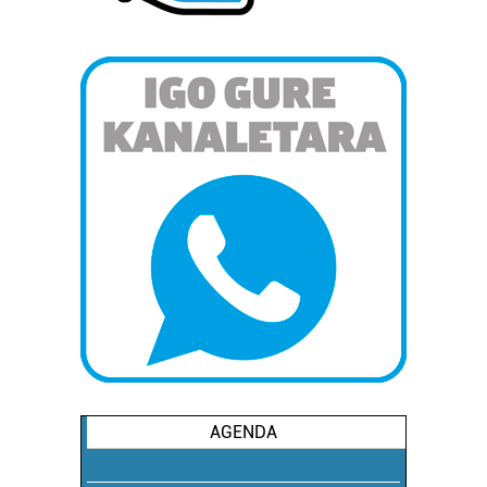
AGENDA