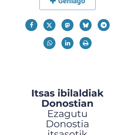
Gehiago