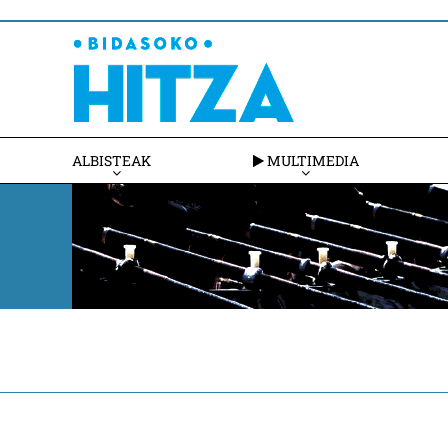
ALBISTEAK
MULTIMEDIA