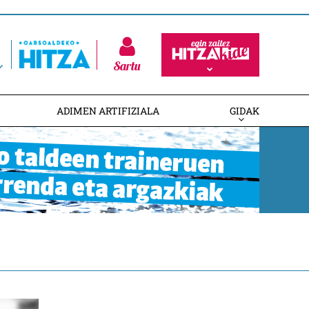
Sartu
ADIMEN ARTIFIZIALA
GIDAK