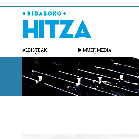
ALBISTEAK
MULTIMEDIA