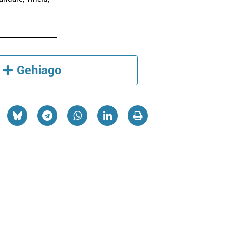
Gehiago