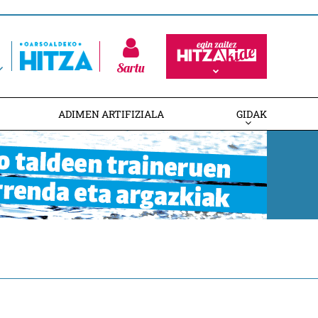
Sartu
ADIMEN ARTIFIZIALA
GIDAK