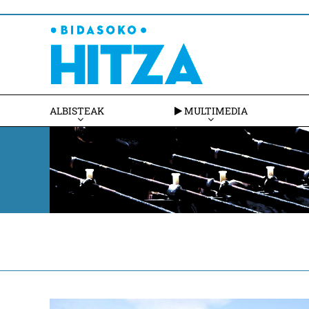
ALBISTEAK
MULTIMEDIA