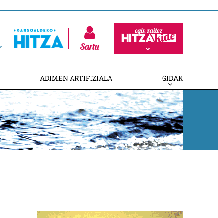
Sartu
ADIMEN ARTIFIZIALA
GIDAK