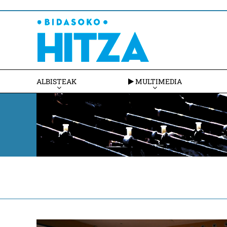
ALBISTEAK
MULTIMEDIA