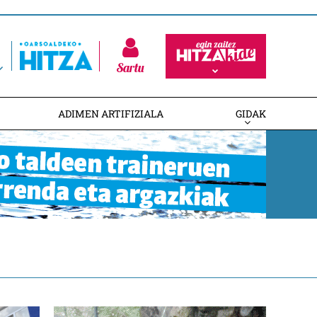
Sartu
ADIMEN ARTIFIZIALA
GIDAK