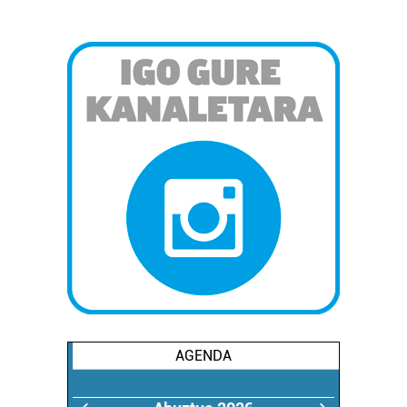
AGENDA