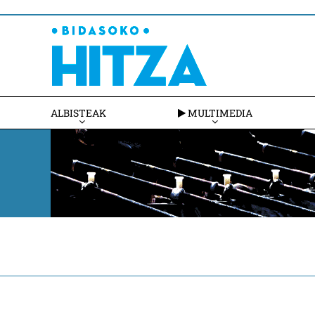
ALBISTEAK
MULTIMEDIA