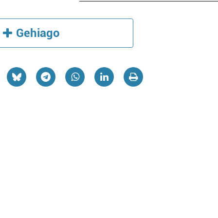
Gehiago