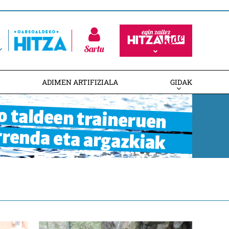
Sartu
ADIMEN ARTIFIZIALA
GIDAK