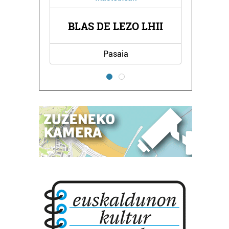
BLAS DE LEZO LHII
Pasaia