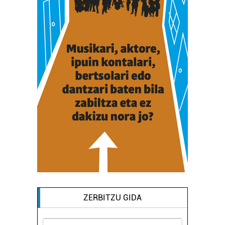
ZERBITZU GIDA