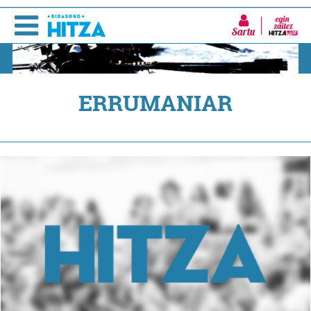
Sartu
ERRUMANIAR