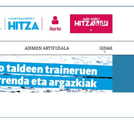
Sartu
ADIMEN ARTIFIZIALA
GIDAK