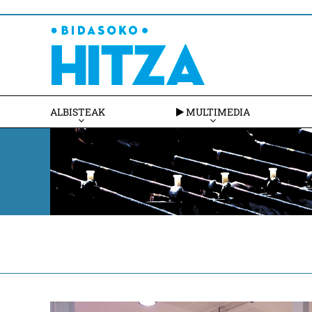
ALBISTEAK
MULTIMEDIA