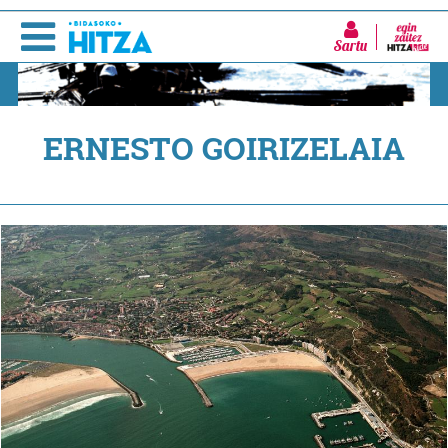
Sartu
ERNESTO GOIRIZELAIA