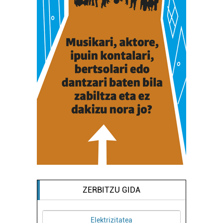
ZERBITZU GIDA
Elektrizitatea