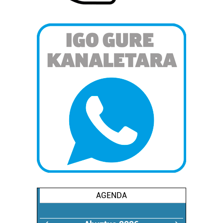
AGENDA