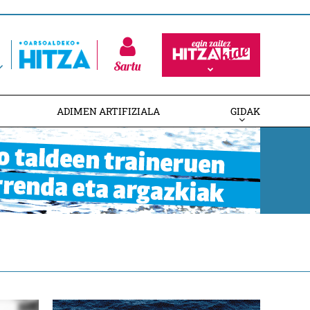
Sartu
ADIMEN ARTIFIZIALA
GIDAK