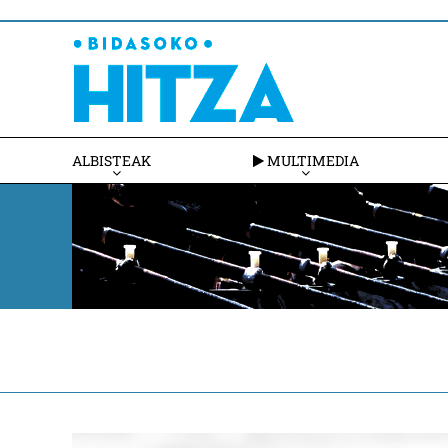
ALBISTEAK
MULTIMEDIA