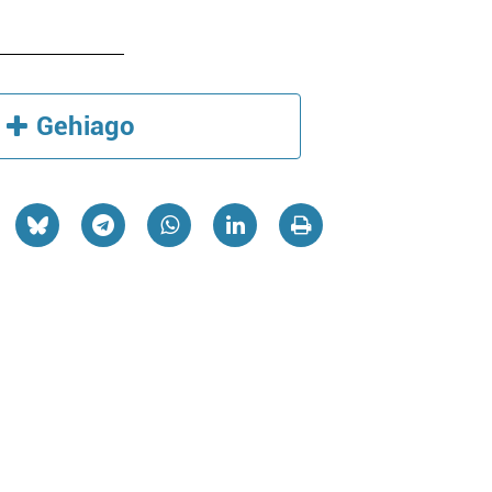
Gehiago