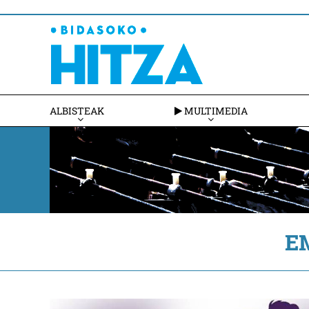
ALBISTEAK
MULTIMEDIA
E