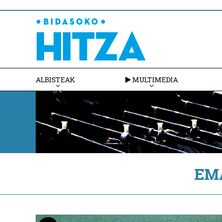
ALBISTEAK
MULTIMEDIA
EM