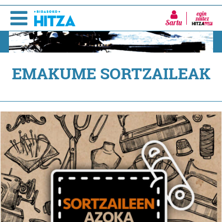
Sartu
EMAKUME SORTZAILEAK