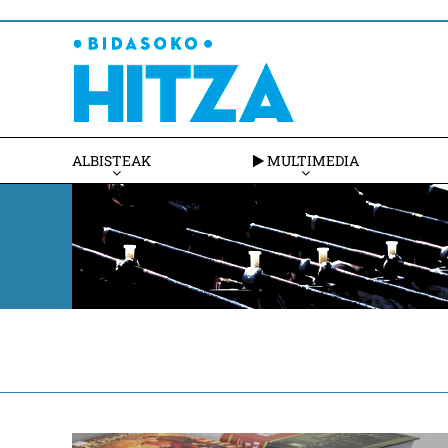
ALBISTEAK
MULTIMEDIA