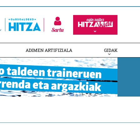
Sartu
ADIMEN ARTIFIZIALA
GIDAK