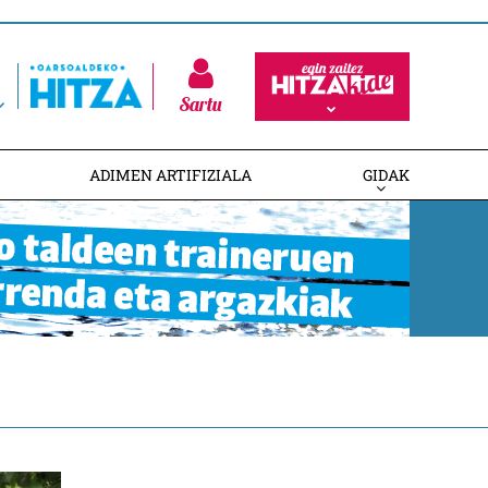
Sartu
ADIMEN ARTIFIZIALA
GIDAK