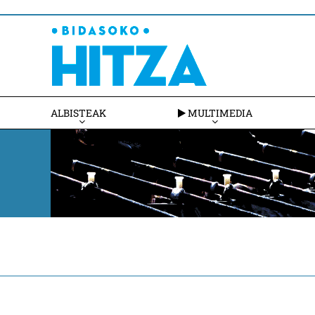
ALBISTEAK
MULTIMEDIA